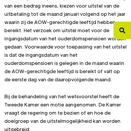
van een bedrag ineens, kiezen voor uitstel van de
uitbetaling tot de maand januari volgend op het jaar
waarin zij de AOW-gerechtigde leeftijd hebben
bereikt. Het verzoek om uitstel moet voor de
ingangsdatum van het ouderdomspensioen worden
gedaan. Voorwaarde voor toepassing van het uitstel
is dat de ingangsdatum van het
ouderdomspensioen is gelegen in de maand waarin
de AOW-gerechtigde leeftijd is bereikt of valt op
de eerste dag van de daaropvolgende maand.
Bij de behandeling van het wetsvoorstel heeft de
Tweede Kamer een motie aangenomen. De Kamer
vraagt de regering om te bezien of en hoe de
doelgroep van de uitstelmogelijkheid kan worden
uitgebreid.