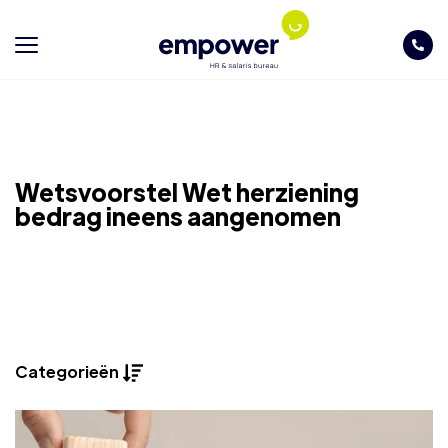
Wetsvoorstel Wet herziening
bedrag ineens aangenomen
Categorieën