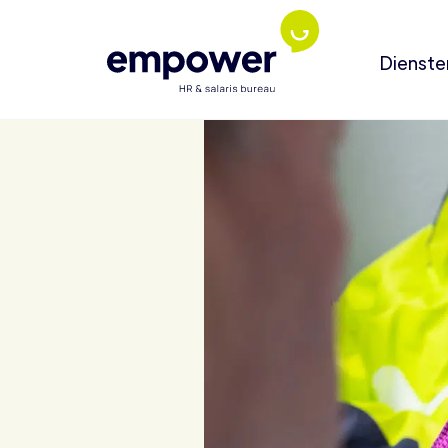
Dienste