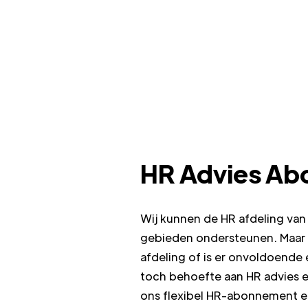
HR Advies A
Wij kunnen de HR afdeling van j
gebieden ondersteunen. Maar 
afdeling of is er onvoldoende e
toch behoefte aan HR advies e
ons flexibel HR-abonnement e