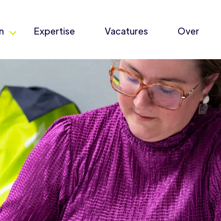
n
Expertise
Vacatures
Over