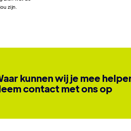
ou zijn.
aar kunnen wij je mee helpe
eem contact met ons op