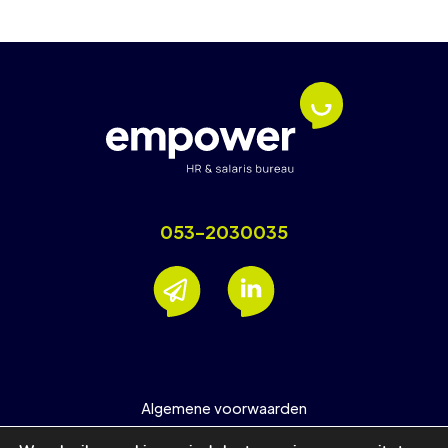
053-2030035
Algemene voorwaarden
Nieuwsbrief