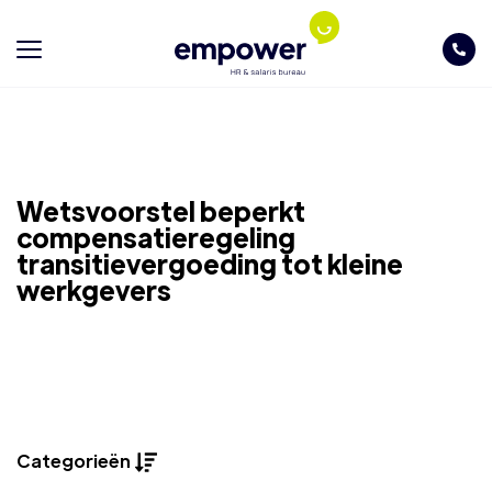
Wetsvoorstel beperkt
compensatieregeling
transitievergoeding tot kleine
werkgevers
Categorieën