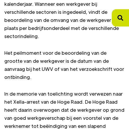
kalenderjaar. Wanneer een werkgever bij
verschillende sectoren is ingedeeld, vindt de
beoordeling van de omvang van de werkgever
plaats per bedrijfsonderdeel met de verschillende
sectorindeling.
Het peilmoment voor de beoordeling van de
grootte van de werkgever is de datum van de
aanvraag bij het UWV of van het verzoekschrift voor
ontbinding.
In de memorie van toelichting wordt verwezen naar
het Xella-arrest van de Hoge Raad. De Hoge Raad
heeft daarin overwogen dat de werkgever op grond
van goed werkgeverschap bij een voorstel van de
werknemer tot beëindiging van een slapend