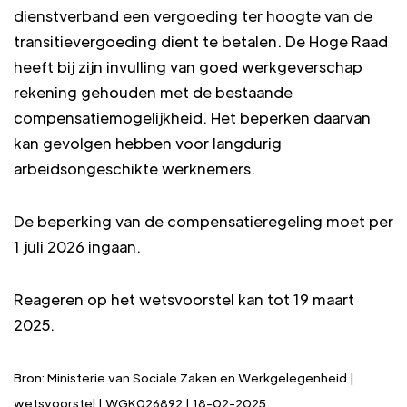
dienstverband een vergoeding ter hoogte van de
transitievergoeding dient te betalen. De Hoge Raad
heeft bij zijn invulling van goed werkgeverschap
rekening gehouden met de bestaande
compensatiemogelijkheid. Het beperken daarvan
kan gevolgen hebben voor langdurig
arbeidsongeschikte werknemers.
De beperking van de compensatieregeling moet per
1 juli 2026 ingaan.
Reageren op het wetsvoorstel kan tot 19 maart
2025.
Bron: Ministerie van Sociale Zaken en Werkgelegenheid |
wetsvoorstel | WGK026892 | 18-02-2025