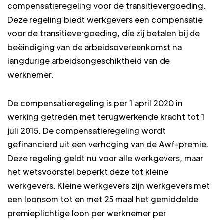
compensatieregeling voor de transitievergoeding.
Deze regeling biedt werkgevers een compensatie
voor de transitievergoeding, die zij betalen bij de
beëindiging van de arbeidsovereenkomst na
langdurige arbeidsongeschiktheid van de
werknemer.
De compensatieregeling is per 1 april 2020 in
werking getreden met terugwerkende kracht tot 1
juli 2015. De compensatieregeling wordt
gefinancierd uit een verhoging van de Awf-premie.
Deze regeling geldt nu voor alle werkgevers, maar
het wetsvoorstel beperkt deze tot kleine
werkgevers. Kleine werkgevers zijn werkgevers met
een loonsom tot en met 25 maal het gemiddelde
premieplichtige loon per werknemer per