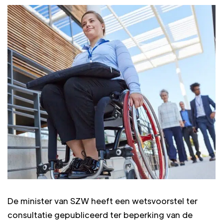
De minister van SZW heeft een wetsvoorstel ter
consultatie gepubliceerd ter beperking van de