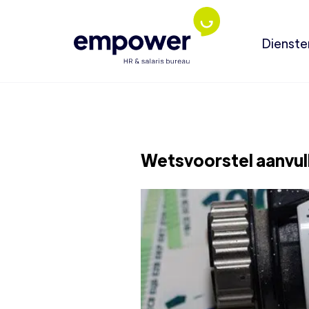
Dienste
Wetsvoorstel aanvul