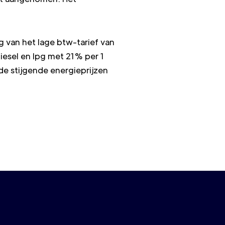
 van het lage btw-tarief van
iesel en lpg met 21% per 1
de stijgende energieprijzen