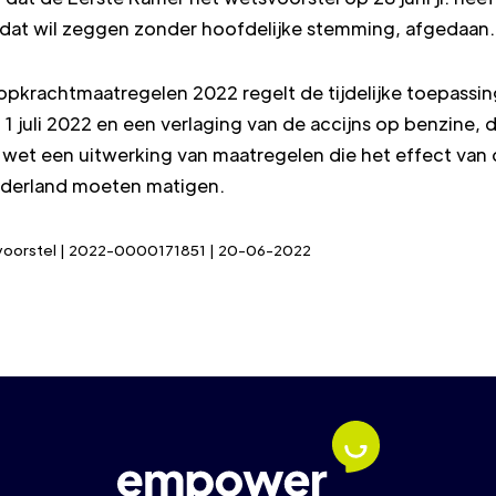
, dat wil zeggen zonder hoofdelijke stemming, afgedaan.
pkrachtmaatregelen 2022 regelt de tijdelijke toepassing
 juli 2022 en een verlaging van de accijns op benzine, d
 wet een uitwerking van maatregelen die het effect van 
Nederland moeten matigen.
tsvoorstel | 2022-0000171851 | 20-06-2022