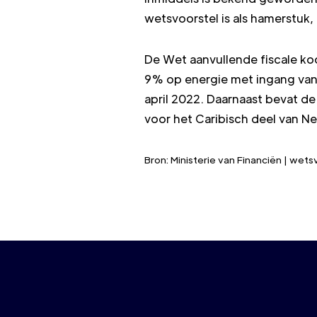
wetsvoorstel is als hamerstuk
De Wet aanvullende fiscale koo
9% op energie met ingang van 1
april 2022. Daarnaast bevat de
voor het Caribisch deel van 
Bron: Ministerie van Financiën | we