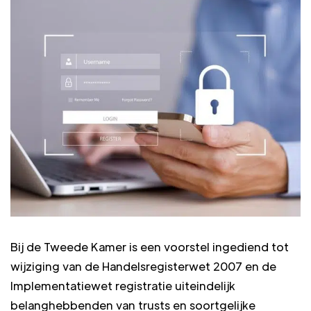
Bij de Tweede Kamer is een voorstel ingediend tot
wijziging van de Handelsregisterwet 2007 en de
Implementatiewet registratie uiteindelijk
belanghebbenden van trusts en soortgelijke