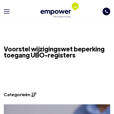
Voorstel wijzigingswet beperking
toegang UBO-registers
Categorieën