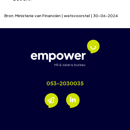
Bron: Ministerie van Financiën | wetsvoorstel | 30-06-2024
053-2030035