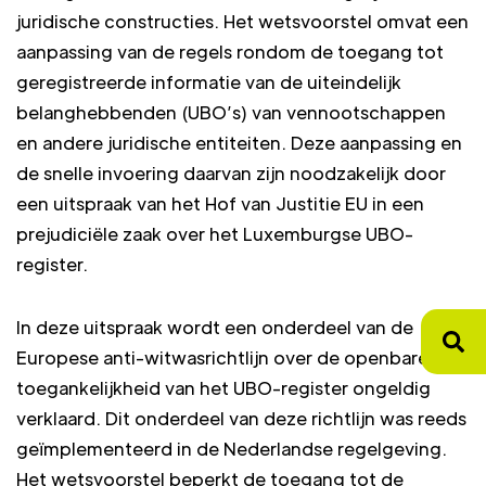
juridische constructies. Het wetsvoorstel omvat een
aanpassing van de regels rondom de toegang tot
geregistreerde informatie van de uiteindelijk
belanghebbenden (UBO’s) van vennootschappen
en andere juridische entiteiten. Deze aanpassing en
de snelle invoering daarvan zijn noodzakelijk door
een uitspraak van het Hof van Justitie EU in een
prejudiciële zaak over het Luxemburgse UBO-
register.
In deze uitspraak wordt een onderdeel van de
Europese anti-witwasrichtlijn over de openbare
toegankelijkheid van het UBO-register ongeldig
verklaard. Dit onderdeel van deze richtlijn was reeds
geïmplementeerd in de Nederlandse regelgeving.
Het wetsvoorstel beperkt de toegang tot de