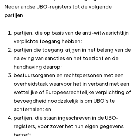
Nederlandse UBO-registers tot de volgende
partijen:
partijen, die op basis van de anti-witwasrichtlijn
verplichte toegang hebben;
partijen die toegang krijgen in het belang van de
naleving van sancties en het toezicht en de
handhaving daarop;
bestuursorganen en rechtspersonen met een
overheidstaak waarvoor het in verband met een
wettelijke of Europeesrechtelijke verplichting of
bevoegdheid noodzakelijk is om UBO’s te
achterhalen; en
partijen, die staan ingeschreven in de UBO-
registers, voor zover het hun eigen gegevens
betreft.