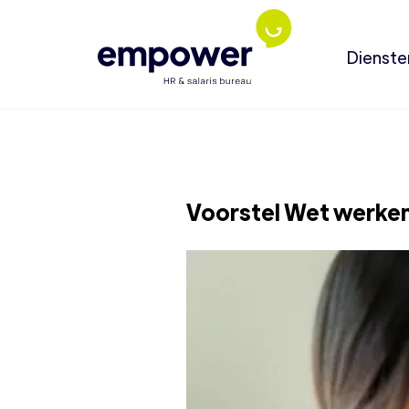
Dienste
Voorstel Wet werken