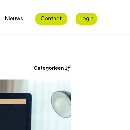
Nieuws
Contact
Login
Categorieën