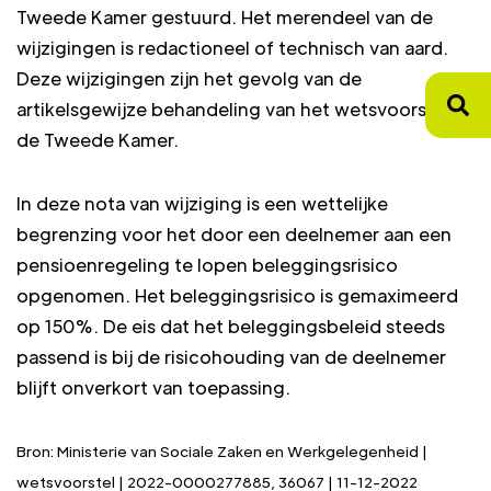
Tweede Kamer gestuurd. Het merendeel van de
wijzigingen is redactioneel of technisch van aard.
Deze wijzigingen zijn het gevolg van de
artikelsgewijze behandeling van het wetsvoorstel in
de Tweede Kamer.
In deze nota van wijziging is een wettelijke
begrenzing voor het door een deelnemer aan een
pensioenregeling te lopen beleggingsrisico
opgenomen. Het beleggingsrisico is gemaximeerd
op 150%. De eis dat het beleggingsbeleid steeds
passend is bij de risicohouding van de deelnemer
blijft onverkort van toepassing.
Bron: Ministerie van Sociale Zaken en Werkgelegenheid |
wetsvoorstel | 2022-0000277885, 36067 | 11-12-2022