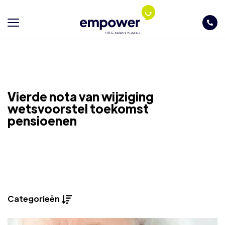
Vierde nota van wijziging
wetsvoorstel toekomst
pensioenen
Categorieën