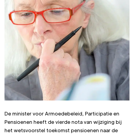
De minister voor Armoedebeleid, Participatie en
Pensioenen heeft de vierde nota van wijziging bij
het wetsvoorstel toekomst pensioenen naar de