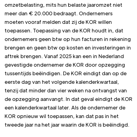
omzetbelasting, mits hun belaste jaaromzet niet
meer dan € 20.000 bedraagt. Ondernemers
moeten vooraf melden dat zij de KOR willen
toepassen. Toepassing van de KOR houdt in, dat
ondernemers geen btw op hun facturen in rekening
brengen en geen btw op kosten en investeringen in
aftrek brengen. Vanaf 2025 kan een in Nederland
gevestigde ondernemer de KOR door opzegging
tussentijds beëindigen. De KOR eindigt dan op de
eerste dag van het volgende kalenderkwartaal,
tenzij dat minder dan vier weken na ontvangst van
de opzegging aanvangt. In dat geval eindigt de KOR
een kalenderkwartaal later. Als de ondernemer de
KOR opnieuw wil toepassen, kan dat pas in het
tweede jaar na het jaar waarin de KOR is beëindigd.