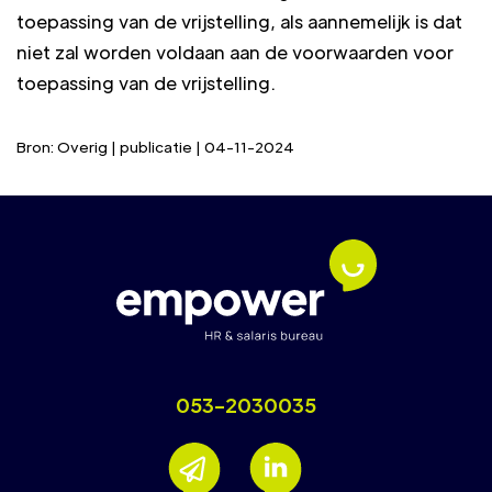
toepassing van de vrijstelling, als aannemelijk is dat
niet zal worden voldaan aan de voorwaarden voor
toepassing van de vrijstelling.
Bron: Overig | publicatie | 04-11-2024
053-2030035