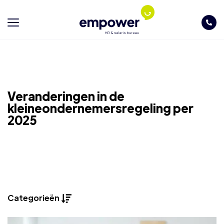
Veranderingen in de
kleineondernemersregeling per
2025
Categorieën