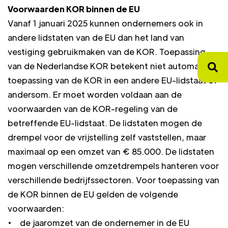
Voorwaarden KOR binnen de EU
Vanaf 1 januari 2025 kunnen ondernemers ook in
andere lidstaten van de EU dan het land van
vestiging gebruikmaken van de KOR. Toepassing
van de Nederlandse KOR betekent niet automatisch
toepassing van de KOR in een andere EU-lidstaat of
andersom. Er moet worden voldaan aan de
voorwaarden van de KOR-regeling van de
betreffende EU-lidstaat. De lidstaten mogen de
drempel voor de vrijstelling zelf vaststellen, maar
maximaal op een omzet van € 85.000. De lidstaten
mogen verschillende omzetdrempels hanteren voor
verschillende bedrijfssectoren. Voor toepassing van
de KOR binnen de EU gelden de volgende
voorwaarden:
• de jaaromzet van de ondernemer in de EU