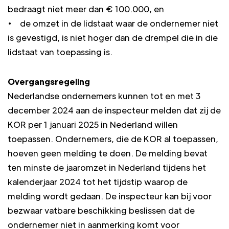
bedraagt niet meer dan € 100.000, en
• de omzet in de lidstaat waar de ondernemer niet
is gevestigd, is niet hoger dan de drempel die in die
lidstaat van toepassing is.
Overgangsregeling
Nederlandse ondernemers kunnen tot en met 3
december 2024 aan de inspecteur melden dat zij de
KOR per 1 januari 2025 in Nederland willen
toepassen. Ondernemers, die de KOR al toepassen,
hoeven geen melding te doen. De melding bevat
ten minste de jaaromzet in Nederland tijdens het
kalenderjaar 2024 tot het tijdstip waarop de
melding wordt gedaan. De inspecteur kan bij voor
bezwaar vatbare beschikking beslissen dat de
ondernemer niet in aanmerking komt voor