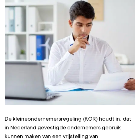
De kleineondernemersregeling (KOR) houdt in, dat
in Nederland gevestigde ondernemers gebruik
kunnen maken van een vrijstelling van