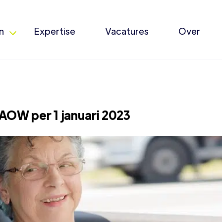
n
Expertise
Vacatures
Over
AOW per 1 januari 2023