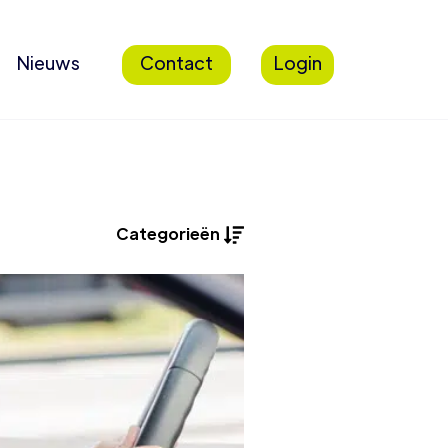
Nieuws
Contact
Login
Categorieën