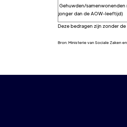
Gehuwden/samenwonenden met
jonger dan de AOW-leeftijd)
Deze bedragen zijn zonder de
Bron: Ministerie van Sociale Zaken 