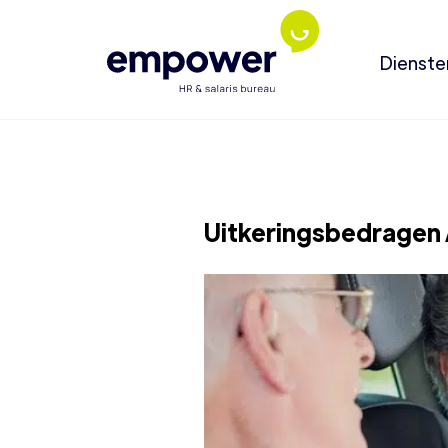
Dienste
Uitkeringsbedragen 