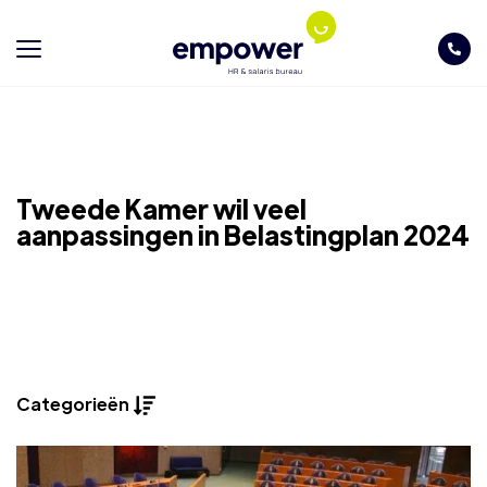
Tweede Kamer wil veel
aanpassingen in Belastingplan 2024
Categorieën