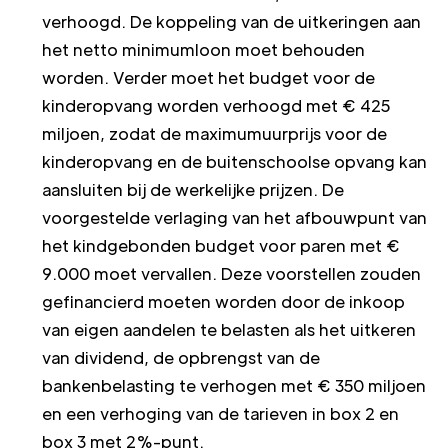
verhoogd. De koppeling van de uitkeringen aan
het netto minimumloon moet behouden
worden. Verder moet het budget voor de
kinderopvang worden verhoogd met € 425
miljoen, zodat de maximumuurprijs voor de
kinderopvang en de buitenschoolse opvang kan
aansluiten bij de werkelijke prijzen. De
voorgestelde verlaging van het afbouwpunt van
het kindgebonden budget voor paren met €
9.000 moet vervallen. Deze voorstellen zouden
gefinancierd moeten worden door de inkoop
van eigen aandelen te belasten als het uitkeren
van dividend, de opbrengst van de
bankenbelasting te verhogen met € 350 miljoen
en een verhoging van de tarieven in box 2 en
box 3 met 2%-punt.