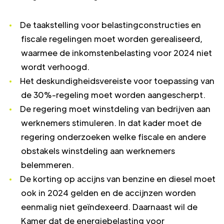
De taakstelling voor belastingconstructies en
fiscale regelingen moet worden gerealiseerd,
waarmee de inkomstenbelasting voor 2024 niet
wordt verhoogd.
Het deskundigheidsvereiste voor toepassing van
de 30%-regeling moet worden aangescherpt.
De regering moet winstdeling van bedrijven aan
werknemers stimuleren. In dat kader moet de
regering onderzoeken welke fiscale en andere
obstakels winstdeling aan werknemers
belemmeren.
De korting op accijns van benzine en diesel moet
ook in 2024 gelden en de accijnzen worden
eenmalig niet geïndexeerd. Daarnaast wil de
Kamer dat de energiebelasting voor