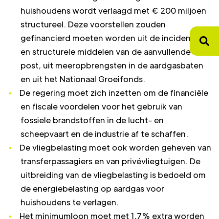
huishoudens wordt verlaagd met € 200 miljoen
structureel. Deze voorstellen zouden
gefinancierd moeten worden uit de incidentele
en structurele middelen van de aanvullende
post, uit meeropbrengsten in de aardgasbaten
en uit het Nationaal Groeifonds.
De regering moet zich inzetten om de financiële
en fiscale voordelen voor het gebruik van
fossiele brandstoffen in de lucht- en
scheepvaart en de industrie af te schaffen.
De vliegbelasting moet ook worden geheven van
transferpassagiers en van privévliegtuigen. De
uitbreiding van de vliegbelasting is bedoeld om
de energiebelasting op aardgas voor
huishoudens te verlagen.
Het minimumloon moet met 1,7% extra worden