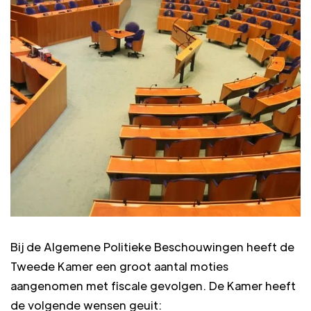
Bij de Algemene Politieke Beschouwingen heeft de
Tweede Kamer een groot aantal moties
aangenomen met fiscale gevolgen. De Kamer heeft
de volgende wensen geuit: