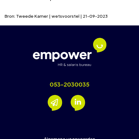
Bron: Tweede Kamer | wetsvoorstel | 21-09-2023
053-2030035