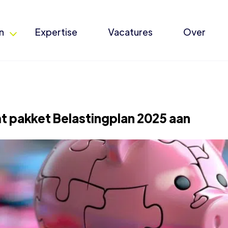
n
Expertise
Vacatures
Over
 pakket Belastingplan 2025 aan