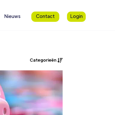
Nieuws
Contact
Login
Categorieën