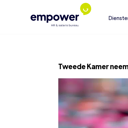
Dienste
Tweede Kamer neemt