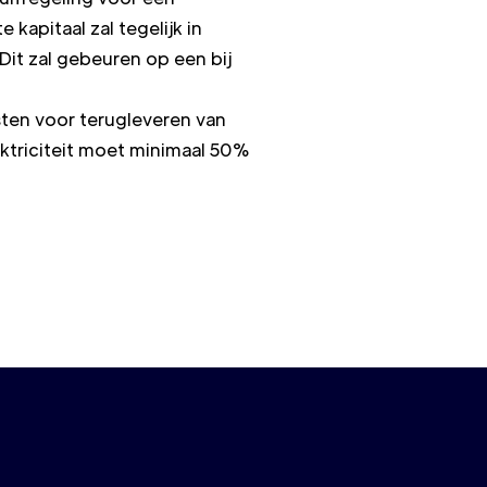
apitaal zal tegelijk in
it zal gebeuren op een bij
ten voor terugleveren van
ktriciteit moet minimaal 50%