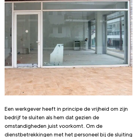
Een werkgever heeft in principe de vrijheid om zijn
bedrijf te sluiten als hem dat gezien de
omstandigheden juist voorkomt. Om de
dienstbetrekkingen met het personeel bij de sluiting