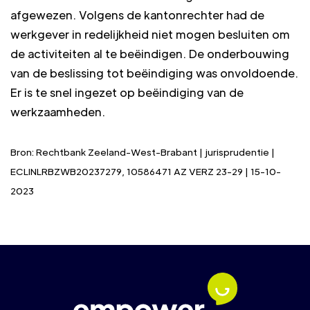
afgewezen. Volgens de kantonrechter had de
werkgever in redelijkheid niet mogen besluiten om
de activiteiten al te beëindigen. De onderbouwing
van de beslissing tot beëindiging was onvoldoende.
Er is te snel ingezet op beëindiging van de
werkzaamheden.
Bron: Rechtbank Zeeland-West-Brabant | jurisprudentie |
ECLINLRBZWB20237279, 10586471 AZ VERZ 23-29 | 15-10-
2023