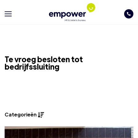
Te vroeg besloten tot
bedrijfssluiting
Categorieën