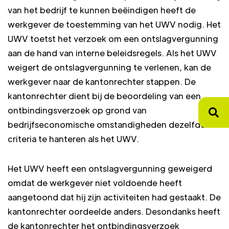
van het bedrijf te kunnen beëindigen heeft de
werkgever de toestemming van het UWV nodig. Het
UWV toetst het verzoek om een ontslagvergunning
aan de hand van interne beleidsregels. Als het UWV
weigert de ontslagvergunning te verlenen, kan de
werkgever naar de kantonrechter stappen. De
kantonrechter dient bij de beoordeling van een
ontbindingsverzoek op grond van
bedrijfseconomische omstandigheden dezelfde
criteria te hanteren als het UWV.
Het UWV heeft een ontslagvergunning geweigerd
omdat de werkgever niet voldoende heeft
aangetoond dat hij zijn activiteiten had gestaakt. De
kantonrechter oordeelde anders. Desondanks heeft
de kantonrechter het ontbindingsverzoek