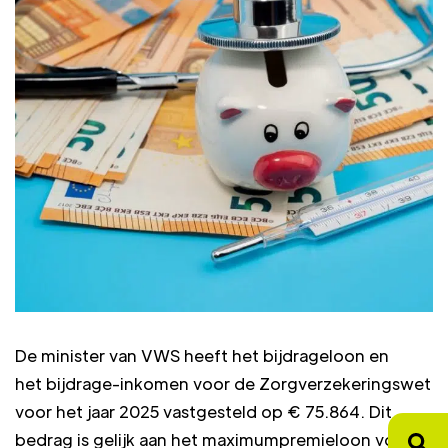
De minister van VWS heeft het bijdrageloon en
het bijdrage-inkomen voor de Zorgverzekeringswet
voor het jaar 2025 vastgesteld op € 75.864. Dit
bedrag is gelijk aan het maximumpremieloon voor