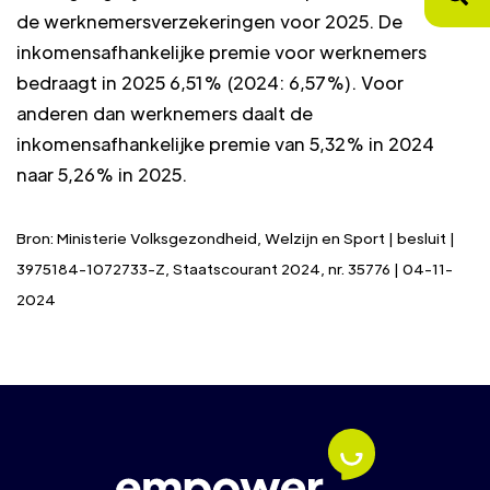
de werknemersverzekeringen voor 2025. De
inkomensafhankelijke premie voor werknemers
bedraagt in 2025 6,51% (2024: 6,57%). Voor
anderen dan werknemers daalt de
inkomensafhankelijke premie van 5,32% in 2024
naar 5,26% in 2025.
Bron: Ministerie Volksgezondheid, Welzijn en Sport | besluit |
3975184-1072733-Z, Staatscourant 2024, nr. 35776 | 04-11-
2024