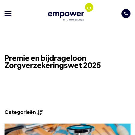
Premie en bijdrageloon
Zorgverzekeringswet 2025
Categorieën