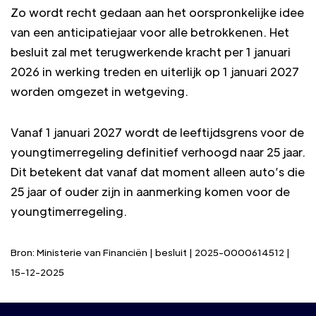
Zo wordt recht gedaan aan het oorspronkelijke idee
van een anticipatiejaar voor alle betrokkenen. Het
besluit zal met terugwerkende kracht per 1 januari
2026 in werking treden en uiterlijk op 1 januari 2027
worden omgezet in wetgeving.
Vanaf 1 januari 2027 wordt de leeftijdsgrens voor de
youngtimerregeling definitief verhoogd naar 25 jaar.
Dit betekent dat vanaf dat moment alleen auto’s die
25 jaar of ouder zijn in aanmerking komen voor de
youngtimerregeling.
Bron: Ministerie van Financiën | besluit | 2025-0000614512 |
15-12-2025