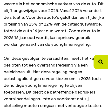
waarde in het economische verkeer van de auto. Dit
blijft ongewijzigd voor 2025. Vanaf 2026 verandert
de situatie. Voor deze auto’s geldt dan een tijdelijke
bijtelling van 25% of 22% van de cataloguswaarde,
totdat de auto 16 jaar oud wordt. Zodra de auto in
2026 16 jaar oud wordt, kan opnieuw gebruik
worden gemaakt van de youngtimerregeling.
Om deze gevolgen te verzachten, heeft het kabinet
besloten tot een overgangsregeling via een
beleidsbesluit. Met deze regeling mogen
belastingplichtigen ervoor kiezen om in 2026 toch
de huidige youngtimerregeling te blijven
toepassen. Dit biedt de betreffende gebruikers
vooral handelingsruimte en voorkomt dat zij
plotseling moeten omgaan met verhoogde kosten.