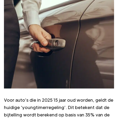
Voor auto’s die in 2025 15 jaar oud worden, geldt de
huidige ‘youngtimerregeling’. Dit betekent dat de
bijtelling wordt berekend op basis van 35% van de