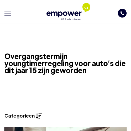
Overgangstermijn
youngtimerregeling voor auto’s die
dit jaar 15 zijn geworden
Categorieën