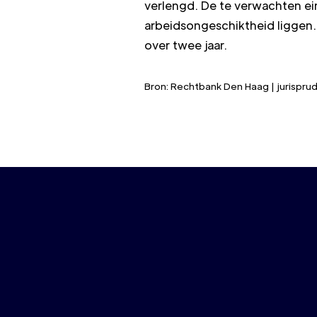
verlengd. De te verwachten ei
arbeidsongeschiktheid liggen. 
over twee jaar.
Bron: Rechtbank Den Haag | jurispr