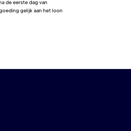
na de eerste dag van
goeding gelijk aan het loon