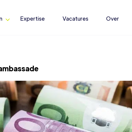
n
Expertise
Vacatures
Over
 ambassade