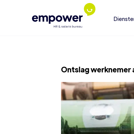
Dienste
Ontslag werknemer