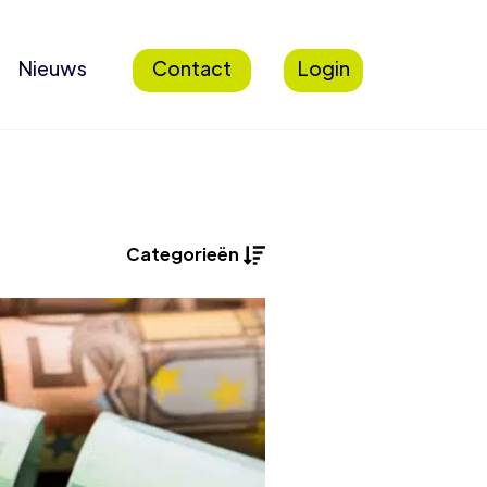
Nieuws
Contact
Login
Categorieën