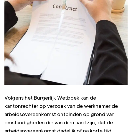
Volgens het Burgerlijk Wetboek kan de
kantonrechter op verzoek van de werknemer de
arbeidsovereenkomst ontbinden op grond van
omstandigheden die van dien aard zijn, dat de
arbeidsovereenkomst dadelijk of na korte tijd