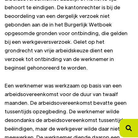
behoort te eindigen. De kantonrechter is bij de
beoordeling van een dergelijk verzoek niet
gebonden aan de in het Burgerlijk Wetboek
opgesomde gronden voor ontbinding, die gelden
bij een werkgeversverzoek. Gelet op het
grondrecht van vrije arbeidskeuze dient een
verzoek tot ontbinding van de werknemer in
beginsel gehonoreerd te worden.
Een werknemer was werkzaam op basis van een
arbeidsovereenkomst voor de duur van twaalf
maanden. De arbeidsovereenkomst bevatte geen
tussentijds opzegbeding. De werknemer wilde
desondanks de arbeidsovereenkomst tussentijds
beëindigen, maar de werkgever wilde daar niet aan
meewerken. De werknemer diende daarop een