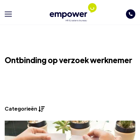
Ontbinding op verzoek werknemer
Categorieën