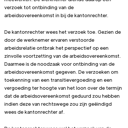
verzoek tot ontbinding van de
arbeidsovereenkomst in bij de kantonrechter.
De kantonrechter wees het verzoek toe. Gezien de
door de werknemer ervaren verstoorde
arbeidsrelatie ontbrak het perspectief op een
zinvolle voortzetting van de arbeidsovereenkomst.
Daarmee is de noodzaak voor ontbinding van de
arbeidsovereenkomst gegeven. De verzoeken om
toekenning van een transitievergoeding en een
vergoeding ter hoogte van het loon over de termijn
dat de arbeidsovereenkomst geduurd zou hebben
indien deze van rechtswege zou zijn geëindigd
wees de kantonrechter af.