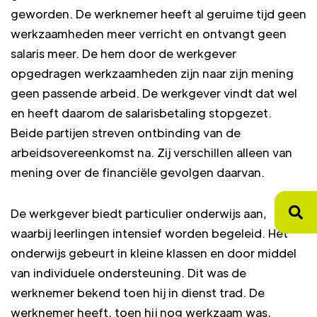
geworden. De werknemer heeft al geruime tijd geen
werkzaamheden meer verricht en ontvangt geen
salaris meer. De hem door de werkgever
opgedragen werkzaamheden zijn naar zijn mening
geen passende arbeid. De werkgever vindt dat wel
en heeft daarom de salarisbetaling stopgezet.
Beide partijen streven ontbinding van de
arbeidsovereenkomst na. Zij verschillen alleen van
mening over de financiële gevolgen daarvan.
De werkgever biedt particulier onderwijs aan,
waarbij leerlingen intensief worden begeleid. Het
onderwijs gebeurt in kleine klassen en door middel
van individuele ondersteuning. Dit was de
werknemer bekend toen hij in dienst trad. De
werknemer heeft, toen hij nog werkzaam was,