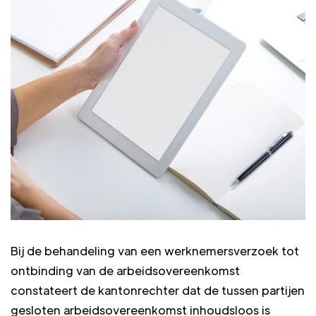
Bij de behandeling van een werknemersverzoek tot
ontbinding van de arbeidsovereenkomst
constateert de kantonrechter dat de tussen partijen
gesloten arbeidsovereenkomst inhoudsloos is