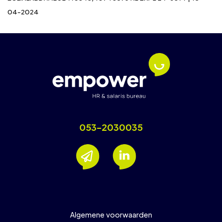
04-2024
053-2030035
Algemene voorwaarden