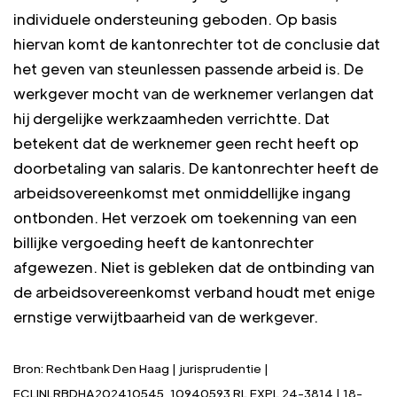
individuele ondersteuning geboden. Op basis
hiervan komt de kantonrechter tot de conclusie dat
het geven van steunlessen passende arbeid is. De
werkgever mocht van de werknemer verlangen dat
hij dergelijke werkzaamheden verrichtte. Dat
betekent dat de werknemer geen recht heeft op
doorbetaling van salaris. De kantonrechter heeft de
arbeidsovereenkomst met onmiddellijke ingang
ontbonden. Het verzoek om toekenning van een
billijke vergoeding heeft de kantonrechter
afgewezen. Niet is gebleken dat de ontbinding van
de arbeidsovereenkomst verband houdt met enige
ernstige verwijtbaarheid van de werkgever.
Bron: Rechtbank Den Haag | jurisprudentie |
ECLINLRBDHA202410545, 10940593 RL EXPL 24-3814 | 18-