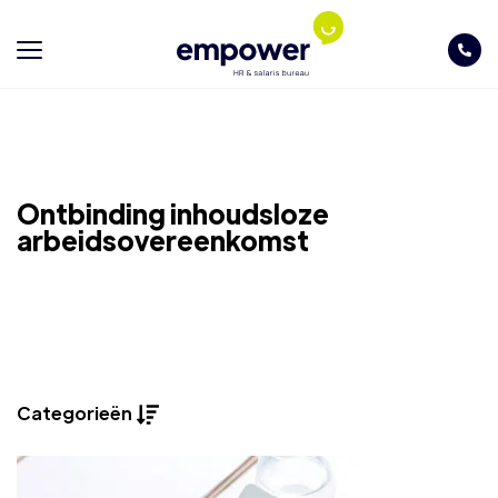
Ontbinding inhoudsloze
arbeidsovereenkomst
Categorieën