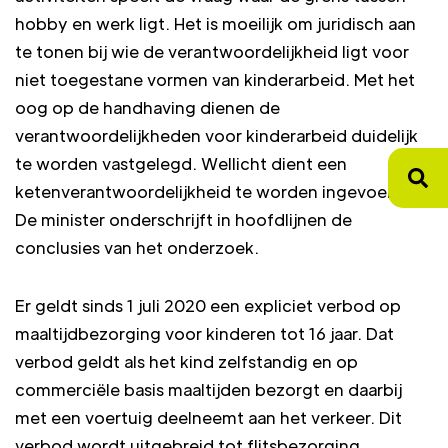
hobby en werk ligt. Het is moeilijk om juridisch aan
te tonen bij wie de verantwoordelijkheid ligt voor
niet toegestane vormen van kinderarbeid. Met het
oog op de handhaving dienen de
verantwoordelijkheden voor kinderarbeid duidelijk
te worden vastgelegd. Wellicht dient een
ketenverantwoordelijkheid te worden ingevoerd.
De minister onderschrijft in hoofdlijnen de
conclusies van het onderzoek.
Er geldt sinds 1 juli 2020 een expliciet verbod op
maaltijdbezorging voor kinderen tot 16 jaar. Dat
verbod geldt als het kind zelfstandig en op
commerciële basis maaltijden bezorgt en daarbij
met een voertuig deelneemt aan het verkeer. Dit
verbod wordt uitgebreid tot flitsbezorging.