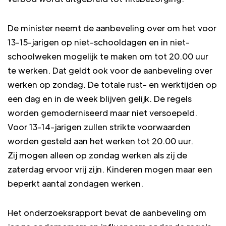
De minister neemt de aanbeveling over om het voor
13-15-jarigen op niet-schooldagen en in niet-
schoolweken mogelijk te maken om tot 20.00 uur
te werken. Dat geldt ook voor de aanbeveling over
werken op zondag. De totale rust- en werktijden op
een dag en in de week blijven gelijk. De regels
worden gemoderniseerd maar niet versoepeld.
Voor 13-14-jarigen zullen strikte voorwaarden
worden gesteld aan het werken tot 20.00 uur.
Zij mogen alleen op zondag werken als zij de
zaterdag ervoor vrij zijn. Kinderen mogen maar een
beperkt aantal zondagen werken.
Het onderzoeksrapport bevat de aanbeveling om