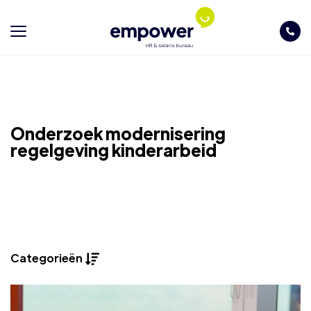
Onderzoek modernisering
regelgeving kinderarbeid
Categorieën