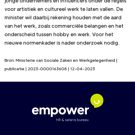
jonge ondernemers en influencers onder de regels
voor artistiek en cultureel werk te laten vallen. De
minister wil daarbij rekening houden met de aard
van het werk, zoals commerciële belangen en het
onderscheid tussen hobby en werk. Voor het
nieuwe normenkader is nader onderzoek nodig.
Bron: Ministerie van Sociale Zaken en Werkgelegenheid |
publicatie | 2023-0000163608 | 12-04-2023