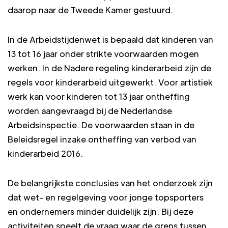
daarop naar de Tweede Kamer gestuurd.
In de Arbeidstijdenwet is bepaald dat kinderen van
13 tot 16 jaar onder strikte voorwaarden mogen
werken. In de Nadere regeling kinderarbeid zijn de
regels voor kinderarbeid uitgewerkt. Voor artistiek
werk kan voor kinderen tot 13 jaar ontheffing
worden aangevraagd bij de Nederlandse
Arbeidsinspectie. De voorwaarden staan in de
Beleidsregel inzake ontheffing van verbod van
kinderarbeid 2016.
De belangrijkste conclusies van het onderzoek zijn
dat wet- en regelgeving voor jonge topsporters
en ondernemers minder duidelijk zijn. Bij deze
activiteiten speelt de vraag waar de grens tussen