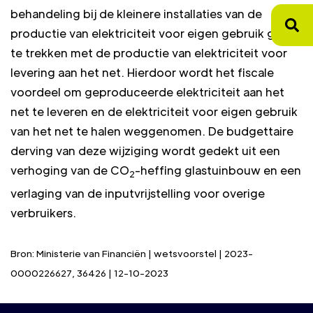
behandeling bij de kleinere installaties van de
productie van elektriciteit voor eigen gebruik gelijk
te trekken met de productie van elektriciteit voor
levering aan het net. Hierdoor wordt het fiscale
voordeel om geproduceerde elektriciteit aan het
net te leveren en de elektriciteit voor eigen gebruik
van het net te halen weggenomen. De budgettaire
derving van deze wijziging wordt gedekt uit een
verhoging van de CO
-heffing glastuinbouw en een
2
verlaging van de inputvrijstelling voor overige
verbruikers.
Bron: Ministerie van Financiën | wetsvoorstel | 2023-
0000226627, 36426 | 12-10-2023