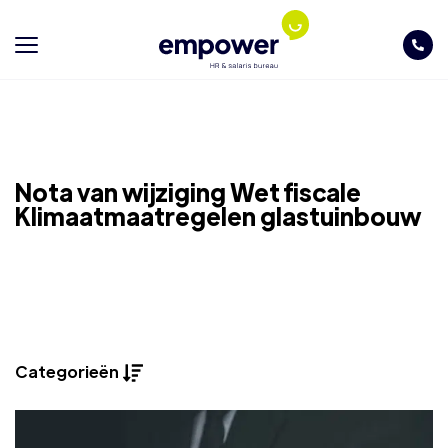
Nota van wijziging Wet fiscale
Klimaatmaatregelen glastuinbouw
Categorieën