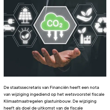
De staatssecretaris van Financiën heeft een nota
van wijziging ingediend op het wetsvoorstel fiscale
Klimaatmaatregelen glastuinbouw. De wijziging
heeft als doel de uitkomst van de fiscale