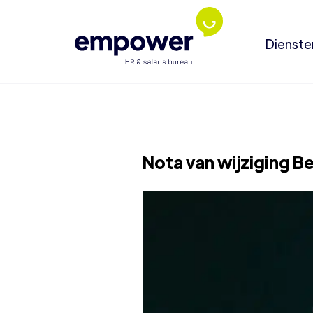
Dienste
Nota van wijziging B