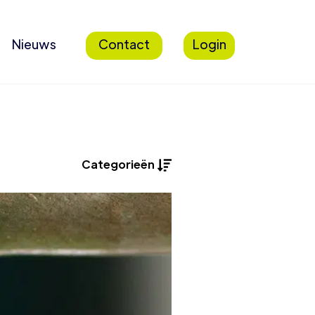
Nieuws
Contact
Login
Categorieën