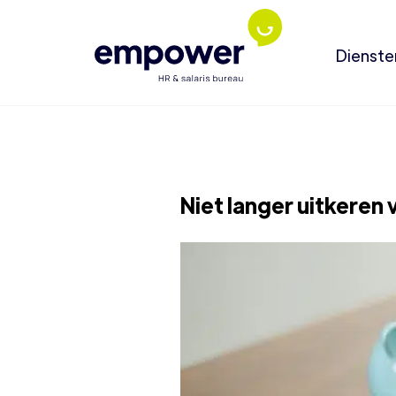
Dienste
Niet langer uitkeren 