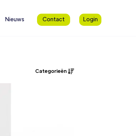
Nieuws
Contact
Login
Categorieën