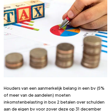
Houders van een aanmerkelijk belang in een bv (5%
of meer van de aandelen) moeten
inkomstenbelasting in box 2 betalen over schulden
aan de eigen bv voor zover deze op 31 december