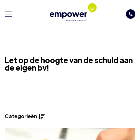
Let op de hoogte van de schuld aan
de eigen bv!
Categorieën