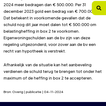
2024 meer bedragen dan € 500.000. Per 31
december 2023 gold een bedrag van € 700.000.
Dat betekent in voorkomende gevallen dat de
schuld nog dit jaar moet dalen tot € 500.000 om
belastingheffing in box 2 te voorkomen.
Eigenwoningschulden aan de bv zijn van deze
regeling uitgezonderd, voor zover aan de bv een
recht van hypotheek is verstrekt.
Afhankelijk van de situatie kan het aanbeveling
verdienen de schuld terug te brengen tot onder het
maximum of de heffing in box 2 te accepteren.
Bron: Overig | publicatie | 04-11-2024