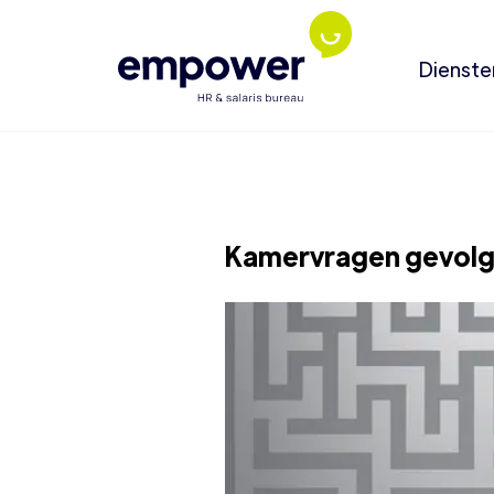
Dienste
Kamervragen gevolg