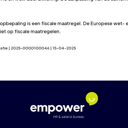
pbepaling is een fiscale maatregel. De Europese wet- 
iet op fiscale maatregelen.
blicatie | 2025-0000100046 | 15-04-2025