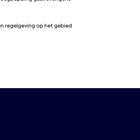
en regelgeving op het gebied