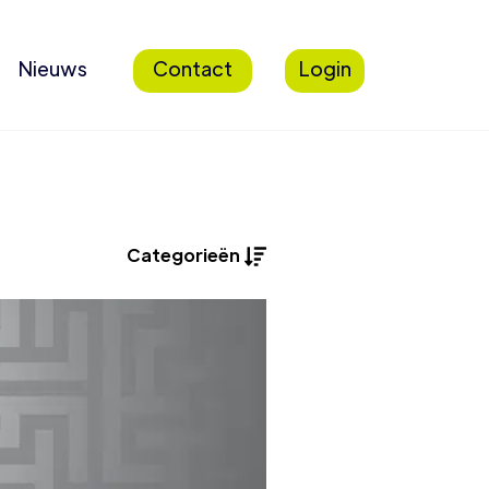
Nieuws
Contact
Login
Categorieën