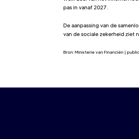
pas in vanaf 2027.
De aanpassing van de samenloo
van de sociale zekerheid ziet n
Bron: Ministerie van Financiën | pu