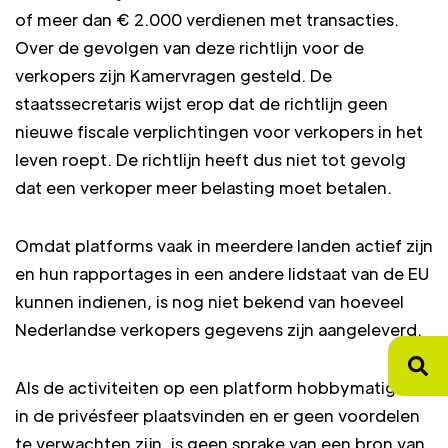
of meer dan € 2.000 verdienen met transacties.
Over de gevolgen van deze richtlijn voor de
verkopers zijn Kamervragen gesteld. De
staatssecretaris wijst erop dat de richtlijn geen
nieuwe fiscale verplichtingen voor verkopers in het
leven roept. De richtlijn heeft dus niet tot gevolg
dat een verkoper meer belasting moet betalen.
Omdat platforms vaak in meerdere landen actief zijn
en hun rapportages in een andere lidstaat van de EU
kunnen indienen, is nog niet bekend van hoeveel
Nederlandse verkopers gegevens zijn aangeleverd.
Als de activiteiten op een platform hobbymatig of
in de privésfeer plaatsvinden en er geen voordelen
te verwachten zijn, is geen sprake van een bron van