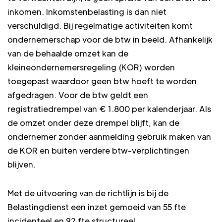
inkomen. Inkomstenbelasting is dan niet
verschuldigd. Bij regelmatige activiteiten komt
ondernemerschap voor de btw in beeld. Afhankelijk
van de behaalde omzet kan de
kleineondernemersregeling (KOR) worden
toegepast waardoor geen btw hoeft te worden
afgedragen. Voor de btw geldt een
registratiedrempel van € 1.800 per kalenderjaar. Als
de omzet onder deze drempel blijft, kan de
ondernemer zonder aanmelding gebruik maken van
de KOR en buiten verdere btw-verplichtingen
blijven.
Met de uitvoering van de richtlijn is bij de
Belastingdienst een inzet gemoeid van 55 fte
incidenteel en 92 fte structureel.