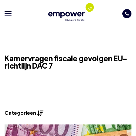
Kamervragen fiscale gevolgen EU-
richtlijn DAC 7
Categorieën