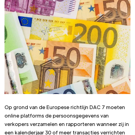
Op grond van de Europese richtlijn DAC 7 moeten
online platforms de persoonsgegevens van
verkopers verzamelen en rapporteren wanneer zij in
een kalenderjaar 30 of meer transacties verrichten