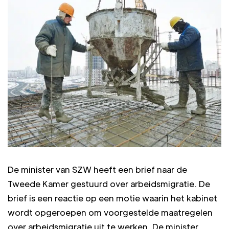
De minister van SZW heeft een brief naar de
Tweede Kamer gestuurd over arbeidsmigratie. De
brief is een reactie op een motie waarin het kabinet
wordt opgeroepen om voorgestelde maatregelen
over arbeidsmigratie uit te werken. De minister