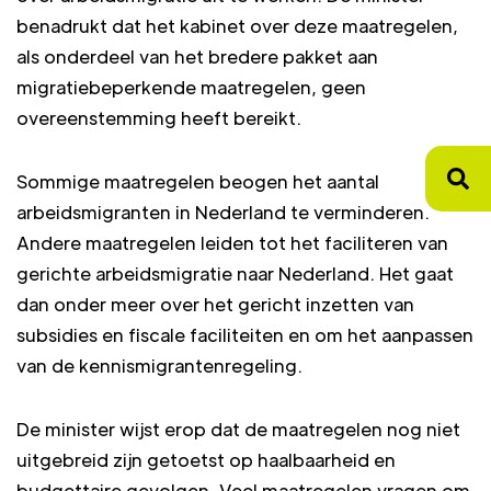
benadrukt dat het kabinet over deze maatregelen,
als onderdeel van het bredere pakket aan
migratiebeperkende maatregelen, geen
overeenstemming heeft bereikt.
Sommige maatregelen beogen het aantal
arbeidsmigranten in Nederland te verminderen.
Andere maatregelen leiden tot het faciliteren van
gerichte arbeidsmigratie naar Nederland. Het gaat
dan onder meer over het gericht inzetten van
subsidies en fiscale faciliteiten en om het aanpassen
van de kennismigrantenregeling.
De minister wijst erop dat de maatregelen nog niet
uitgebreid zijn getoetst op haalbaarheid en
budgettaire gevolgen. Veel maatregelen vragen om