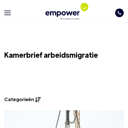
Kamerbrief arbeidsmigratie
Categorieën