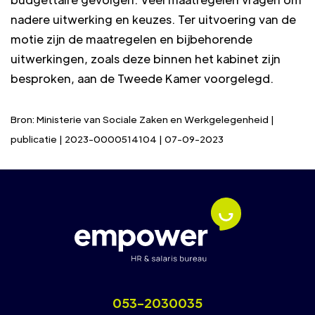
nadere uitwerking en keuzes. Ter uitvoering van de
motie zijn de maatregelen en bijbehorende
uitwerkingen, zoals deze binnen het kabinet zijn
besproken, aan de Tweede Kamer voorgelegd.
Bron: Ministerie van Sociale Zaken en Werkgelegenheid |
publicatie | 2023-0000514104 | 07-09-2023
053-2030035