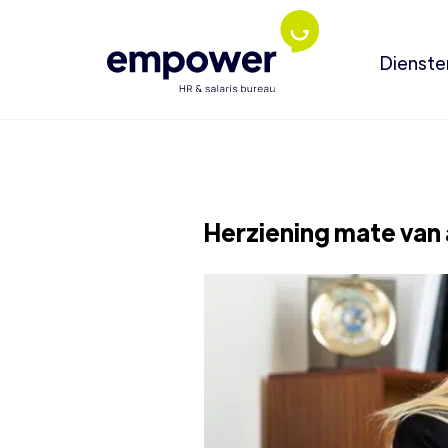
Dienste
Herziening mate van