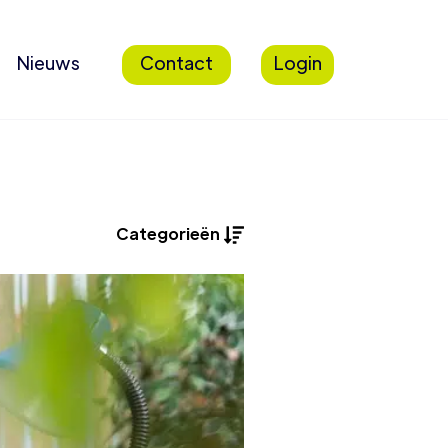
Nieuws
Contact
Login
Categorieën