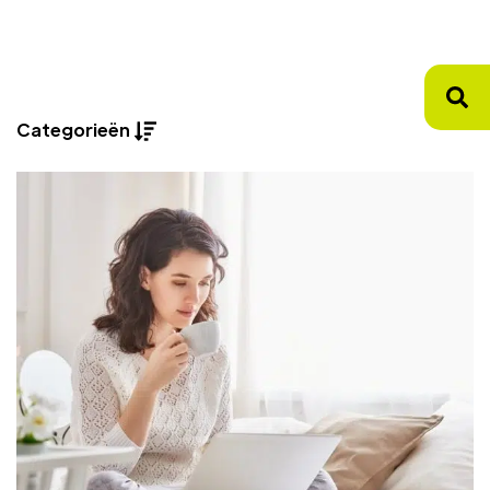
Categorieën