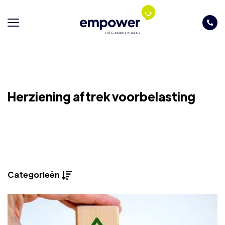
Herziening aftrek voorbelasting
Categorieën