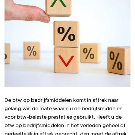
De btw op bedrijfsmiddelen komt in aftrek naar
gelang van de mate waarin u de bedrijfsmiddelen
voor btw-belaste prestaties gebruikt. Heeft u de
btw op bedrijfsmiddelen in het verleden geheel of
gedeeltelijk in aftrek gebracht, dan moet de aftrek