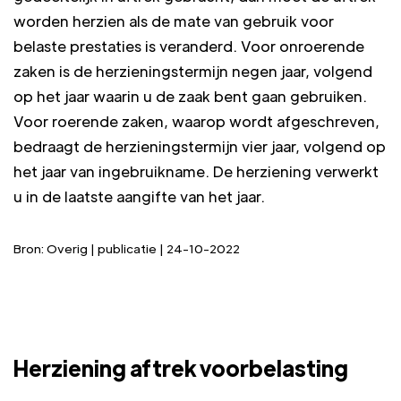
worden herzien als de mate van gebruik voor
belaste prestaties is veranderd. Voor onroerende
zaken is de herzieningstermijn negen jaar, volgend
op het jaar waarin u de zaak bent gaan gebruiken.
Voor roerende zaken, waarop wordt afgeschreven,
bedraagt de herzieningstermijn vier jaar, volgend op
het jaar van ingebruikname. De herziening verwerkt
u in de laatste aangifte van het jaar.
Bron: Overig | publicatie | 24-10-2022
Herziening aftrek voorbelasting