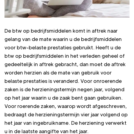
De btw op bedrijfsmiddelen komt in aftrek naar
gelang van de mate waarin u de bedrijfsmiddelen
voor btw-belaste prestaties gebruikt. Heeft u de
btw op bedrijfsmiddelen in het verleden geheel of
gedeeltelijk in aftrek gebracht, dan moet de aftrek
worden herzien als de mate van gebruik voor
belaste prestaties is veranderd. Voor onroerende
zaken is de herzieningstermijn negen jaar, volgend
op het jaar waarin u de zaak bent gaan gebruiken.
Voor roerende zaken, waarop wordt afgeschreven,
bedraagt de herzieningstermijn vier jaar volgend op
het jaar van ingebruikname. De herziening verwerkt
u in de laatste aangifte van het jaar.