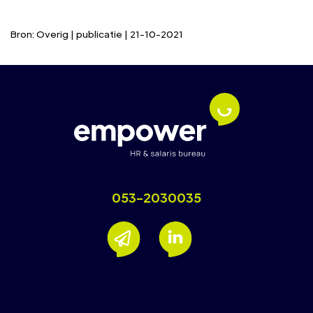
Bron: Overig | publicatie | 21-10-2021
053-2030035