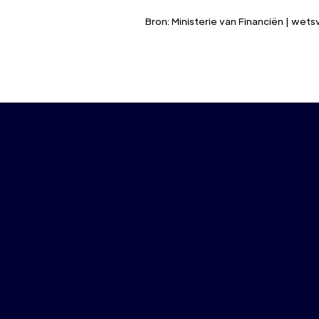
Bron: Ministerie van Financiën | wet