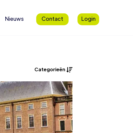
Nieuws
Contact
Login
Categorieën