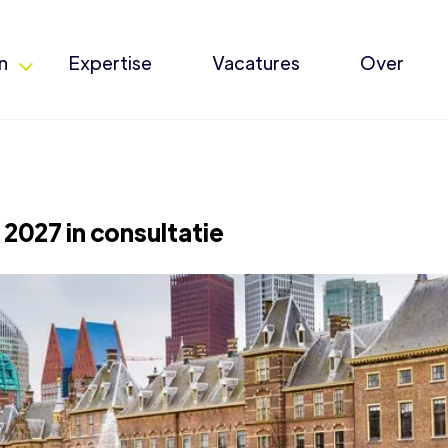
n
Expertise
Vacatures
Over
2027 in consultatie