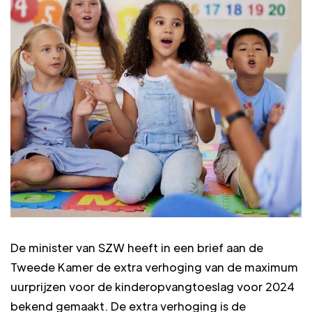
De minister van SZW heeft in een brief aan de
Tweede Kamer de extra verhoging van de maximum
uurprijzen voor de kinderopvangtoeslag voor 2024
bekend gemaakt. De extra verhoging is de