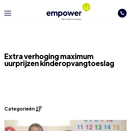
Extra verhoging maximum
uurprijzen kinderopvangtoeslag
Categorieën