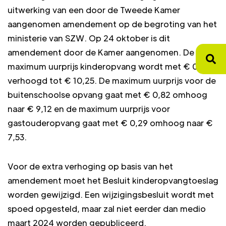
uitwerking van een door de Tweede Kamer
aangenomen amendement op de begroting van het
ministerie van SZW. Op 24 oktober is dit
amendement door de Kamer aangenomen. De
maximum uurprijs kinderopvang wordt met € 0,60
verhoogd tot € 10,25. De maximum uurprijs voor de
buitenschoolse opvang gaat met € 0,82 omhoog
naar € 9,12 en de maximum uurprijs voor
gastouderopvang gaat met € 0,29 omhoog naar €
7,53.
Voor de extra verhoging op basis van het
amendement moet het Besluit kinderopvangtoeslag
worden gewijzigd. Een wijzigingsbesluit wordt met
spoed opgesteld, maar zal niet eerder dan medio
maart 2024 worden gepubliceerd.