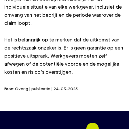
individuele situatie van elke werkgever, inclusief de
omvang van het bedrijf en de periode waarover de
claim loopt.
Het is belangrijk op te merken dat de uitkomst van
de rechtszaak onzeker is. Er is geen garantie op een
positieve uitspraak. Werkgevers moeten zelf
afwegen of de potentiële voordelen de mogelijke
kosten en risico's overstijgen.
Bron: Overig | publicatie | 24-03-2025