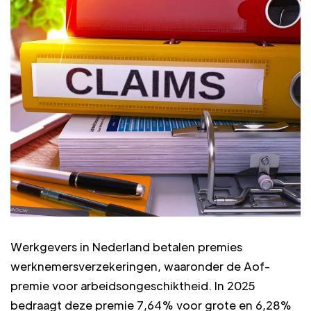
Werkgevers in Nederland betalen premies
werknemersverzekeringen, waaronder de Aof-
premie voor arbeidsongeschiktheid. In 2025
bedraagt deze premie 7,64% voor grote en 6,28%