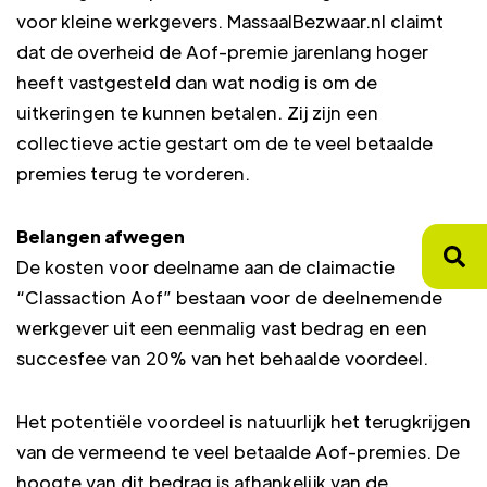
voor kleine werkgevers. MassaalBezwaar.nl claimt
dat de overheid de Aof-premie jarenlang hoger
heeft vastgesteld dan wat nodig is om de
uitkeringen te kunnen betalen. Zij zijn een
collectieve actie gestart om de te veel betaalde
premies terug te vorderen.
Belangen afwegen
De kosten voor deelname aan de claimactie
“Classaction Aof” bestaan voor de deelnemende
werkgever uit een eenmalig vast bedrag en een
succesfee van 20% van het behaalde voordeel.
Het potentiële voordeel is natuurlijk het terugkrijgen
van de vermeend te veel betaalde Aof-premies. De
hoogte van dit bedrag is afhankelijk van de