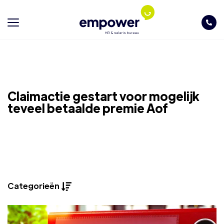
Claimactie gestart voor mogelijk
teveel betaalde premie Aof
Categorieën