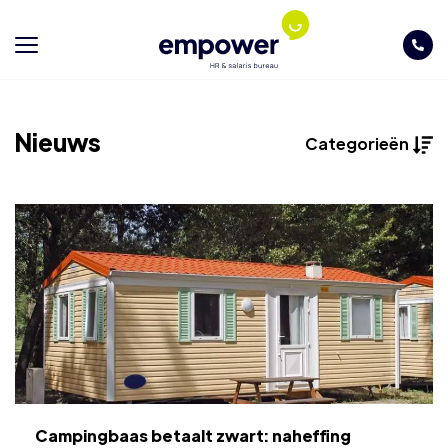
Nieuws
Categorieën
Campingbaas betaalt zwart: naheffing