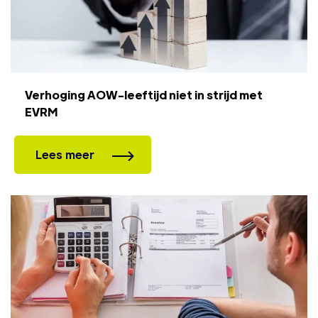
Verhoging AOW-leeftijd niet in strijd met
EVRM
Lees meer