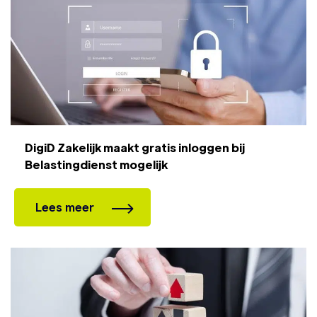
DigiD Zakelijk maakt gratis inloggen bij
Belastingdienst mogelijk
Lees meer