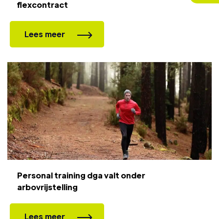
flexcontract
Lees meer
Personal training dga valt onder
arbovrijstelling
Lees meer