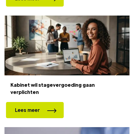
Kabinet wil stagevergoeding gaan
verplichten
Lees meer