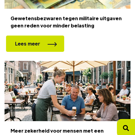
Gewetensbezwaren tegen militaire uitgaven
geen reden voor minder belasting
Lees meer
Meer zekerheid voor mensen met een