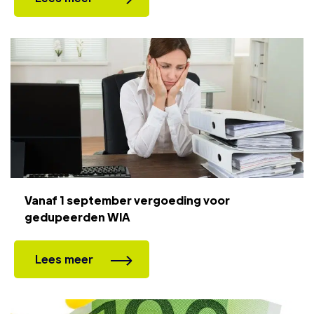
Vanaf 1 september vergoeding voor
gedupeerden WIA
Lees meer