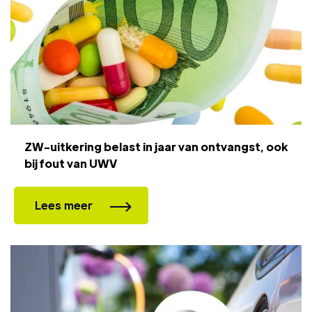
ZW-uitkering belast in jaar van ontvangst, ook
bij fout van UWV
Lees meer