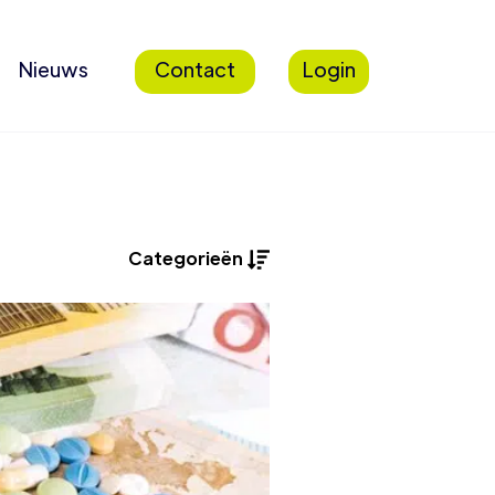
Nieuws
Contact
Login
Categorieën