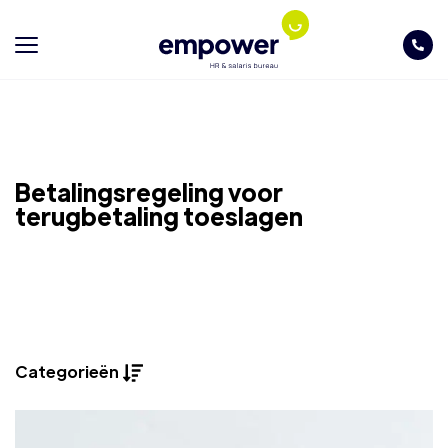
Betalingsregeling voor
terugbetaling toeslagen
Categorieën