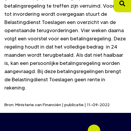
betalingsregeling te treffen zijn verruimd. Voordat
tot invordering wordt overgegaan stuurt de
Belastingdienst Toeslagen een overzicht van de
openstaande terugvorderingen. Vier weken daarna
volgt een voorstel voor een betalingsregeling. Deze
regeling houdt in dat het volledige bedrag in 24
maanden wordt terugbetaald. Als dat niet haalbaar
is, kan een persoonlijke betalingsregeling worden
aangevraagd. Bij deze betalingsregelingen brengt
de Belastingdienst Toeslagen geen rente in
rekening.
Bron: Ministerie van Financiën | publicatie | 11-09-2022