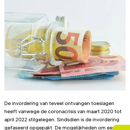
De invordering van teveel ontvangen toeslagen
heeft vanwege de coronacrisis van maart 2020 tot
april 2022 stilgelegen. Sindsdien is de invordering
gefaseerd opgepakt. De mogelijkheden om een