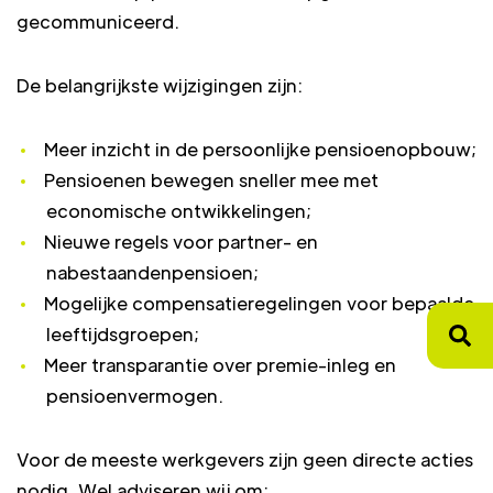
gecommuniceerd.
De belangrijkste wijzigingen zijn:
Meer inzicht in de persoonlijke pensioenopbouw;
Pensioenen bewegen sneller mee met
economische ontwikkelingen;
Nieuwe regels voor partner- en
nabestaandenpensioen;
Mogelijke compensatieregelingen voor bepaalde
leeftijdsgroepen;
Meer transparantie over premie-inleg en
pensioenvermogen.
Voor de meeste werkgevers zijn geen directe acties
nodig. Wel adviseren wij om: