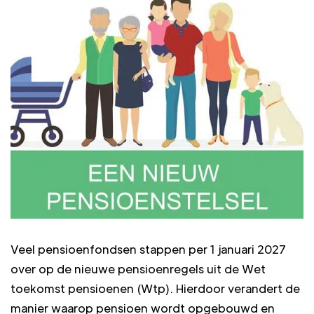
Veel pensioenfondsen stappen per 1 januari 2027
over op de nieuwe pensioenregels uit de Wet
toekomst pensioenen (Wtp). Hierdoor verandert de
manier waarop pensioen wordt opgebouwd en