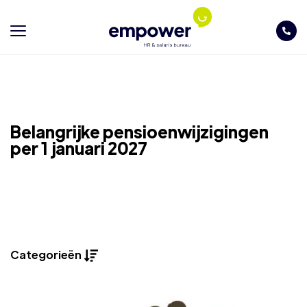
Belangrijke pensioenwijzigingen
per 1 januari 2027
Categorieën