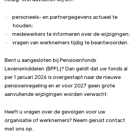
personeels- en partnergegevens actueel te
houden;
medewerkers te informeren over de wijzigingen;
vragen van werknemers tijdig te beantwoorden.
Bent u aangesloten bij Pensioenfonds
Levensmiddelen (BPFL)? Dan geldt dat uw fonds al
per 1 januari 2026 is overgestapt naar de nieuwe
pensioenregeling en er voor 2027 geen grote
aanvullende wijzigingen worden verwacht.
Heeft u vragen over de gevolgen voor uw
organisatie of werknemers? Neem gerust contact
met ons op.