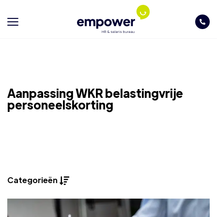
Aanpassing WKR belastingvrije
personeelskorting
Categorieën