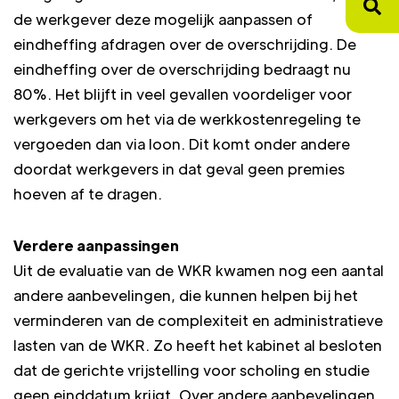
de werkgever deze mogelijk aanpassen of
eindheffing afdragen over de overschrijding. De
eindheffing over de overschrijding bedraagt nu
80%. Het blijft in veel gevallen voordeliger voor
werkgevers om het via de werkkostenregeling te
vergoeden dan via loon. Dit komt onder andere
doordat werkgevers in dat geval geen premies
hoeven af te dragen.
Verdere aanpassingen
Uit de evaluatie van de WKR kwamen nog een aantal
andere aanbevelingen, die kunnen helpen bij het
verminderen van de complexiteit en administratieve
lasten van de WKR. Zo heeft het kabinet al besloten
dat de gerichte vrijstelling voor scholing en studie
geen einddatum krijgt. Over andere aanbevelingen