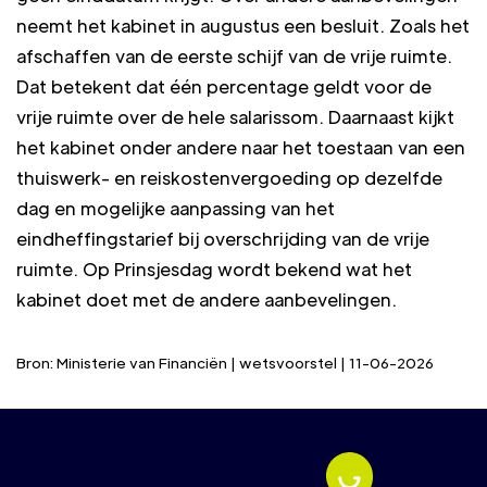
neemt het kabinet in augustus een besluit. Zoals het
afschaffen van de eerste schijf van de vrije ruimte.
Dat betekent dat één percentage geldt voor de
vrije ruimte over de hele salarissom. Daarnaast kijkt
het kabinet onder andere naar het toestaan van een
thuiswerk- en reiskostenvergoeding op dezelfde
dag en mogelijke aanpassing van het
eindheffingstarief bij overschrijding van de vrije
ruimte. Op Prinsjesdag wordt bekend wat het
kabinet doet met de andere aanbevelingen.
Bron: Ministerie van Financiën | wetsvoorstel | 11-06-2026