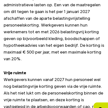
administratieve lasten op. Een van de maatregelen
om dit tegen te gaan is het per 1 januari 2027
afschaffen van de aparte belastingvrijstelling
personeelskorting. Werkgevers kunnen hun
werknemers tot en met 2026 belastingvrij korting
geven op bijvoorbeeld kleding, boodschappen of
hypotheekadvies van het eigen bedrijf. De korting is
maximaal € 500 per jaar, met een maximale korting
van 20%.
Vrije ruimte
Werkgevers kunnen vanaf 2027 hun personeel wel
nog belastingvrije korting geven via de vrije ruimte.
Als het niet lukt om de personeelskorting binnen de
vrije ruimte te plaatsen, en deze korting is
vastgelegd in de arbeidsvoorwaarden of cao, moet