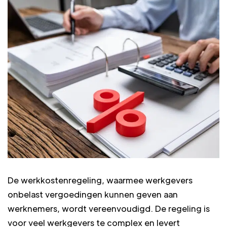
De werkkostenregeling, waarmee werkgevers
onbelast vergoedingen kunnen geven aan
werknemers, wordt vereenvoudigd. De regeling is
voor veel werkgevers te complex en levert