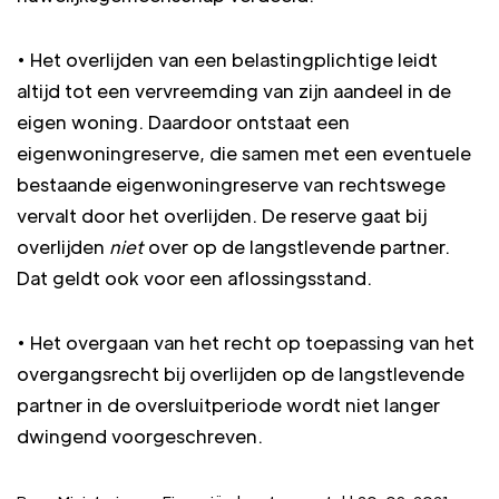
• Het overlijden van een belastingplichtige leidt
altijd tot een vervreemding van zijn aandeel in de
eigen woning. Daardoor ontstaat een
eigenwoningreserve, die samen met een eventuele
bestaande eigenwoningreserve van rechtswege
vervalt door het overlijden. De reserve gaat bij
overlijden
niet
over op de langstlevende partner.
Dat geldt ook voor een aflossingsstand.
• Het overgaan van het recht op toepassing van het
overgangsrecht bij overlijden op de langstlevende
partner in de oversluitperiode wordt niet langer
dwingend voorgeschreven.