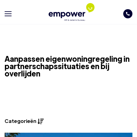
Aanpassen eigenwoningregeling in
partnerschapssituaties en bij
overlijden
Categorieën