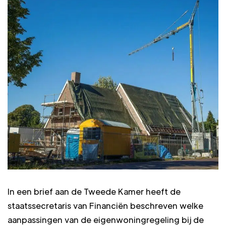
In een brief aan de Tweede Kamer heeft de
staatssecretaris van Financiën beschreven welke
aanpassingen van de eigenwoningregeling bij de