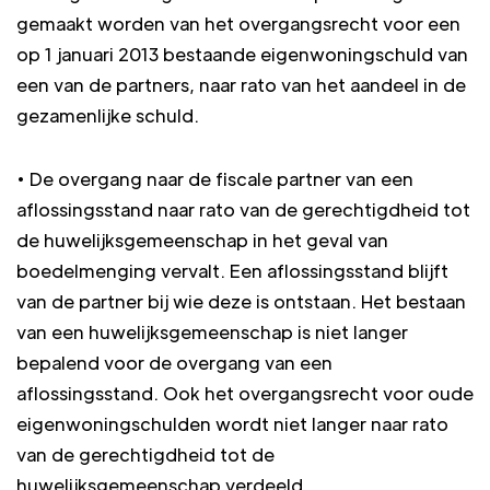
gemaakt worden van het overgangsrecht voor een
op 1 januari 2013 bestaande eigenwoningschuld van
een van de partners, naar rato van het aandeel in de
gezamenlijke schuld.
• De overgang naar de fiscale partner van een
aflossingsstand naar rato van de gerechtigdheid tot
de huwelijksgemeenschap in het geval van
boedelmenging vervalt. Een aflossingsstand blijft
van de partner bij wie deze is ontstaan. Het bestaan
van een huwelijksgemeenschap is niet langer
bepalend voor de overgang van een
aflossingsstand. Ook het overgangsrecht voor oude
eigenwoningschulden wordt niet langer naar rato
van de gerechtigdheid tot de
huwelijksgemeenschap verdeeld.