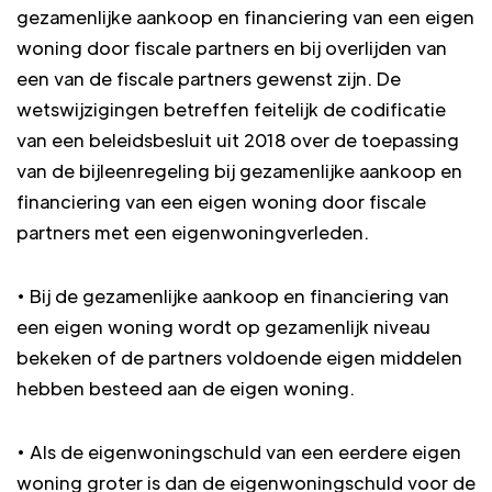
gezamenlijke aankoop en financiering van een eigen
woning door fiscale partners en bij overlijden van
een van de fiscale partners gewenst zijn. De
wetswijzigingen betreffen feitelijk de codificatie
van een beleidsbesluit uit 2018 over de toepassing
van de bijleenregeling bij gezamenlijke aankoop en
financiering van een eigen woning door fiscale
partners met een eigenwoningverleden.
• Bij de gezamenlijke aankoop en financiering van
een eigen woning wordt op gezamenlijk niveau
bekeken of de partners voldoende eigen middelen
hebben besteed aan de eigen woning.
• Als de eigenwoningschuld van een eerdere eigen
woning groter is dan de eigenwoningschuld voor de