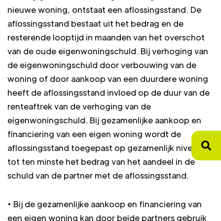
nieuwe woning, ontstaat een aflossingsstand. De
aflossingsstand bestaat uit het bedrag en de
resterende looptijd in maanden van het overschot
van de oude eigenwoningschuld. Bij verhoging van
de eigenwoningschuld door verbouwing van de
woning of door aankoop van een duurdere woning
heeft de aflossingsstand invloed op de duur van de
renteaftrek van de verhoging van de
eigenwoningschuld. Bij gezamenlijke aankoop en
financiering van een eigen woning wordt de
aflossingsstand toegepast op gezamenlijk niveau
tot ten minste het bedrag van het aandeel in de
schuld van de partner met de aflossingsstand.
• Bij de gezamenlijke aankoop en financiering van
een eigen woning kan door beide partners gebruik