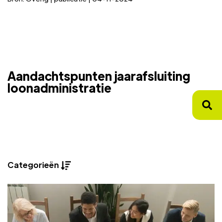
Aandachtspunten jaarafsluiting
loonadministratie
Categorieën