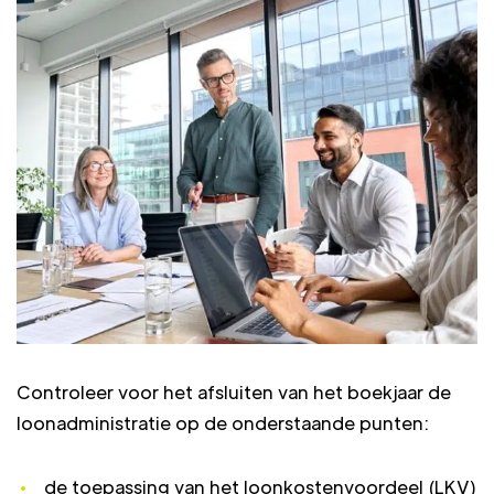
Controleer voor het afsluiten van het boekjaar de
loonadministratie op de onderstaande punten:
de toepassing van het loonkostenvoordeel (LKV)