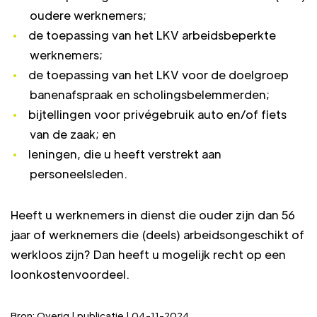
oudere werknemers;
de toepassing van het LKV arbeidsbeperkte
werknemers;
de toepassing van het LKV voor de doelgroep
banenafspraak en scholingsbelemmerden;
bijtellingen voor privégebruik auto en/of fiets
van de zaak; en
leningen, die u heeft verstrekt aan
personeelsleden.
Heeft u werknemers in dienst die ouder zijn dan 56
jaar of werknemers die (deels) arbeidsongeschikt of
werkloos zijn? Dan heeft u mogelijk recht op een
loonkostenvoordeel.
Bron: Overig | publicatie | 04-11-2024