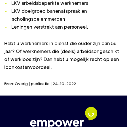
LKV arbeidsbeperkte werknemers.
LKV doelgroep banenafspraak en
scholingsbelemmerden.
Leningen verstrekt aan personeel.
Hebt u werknemers in dienst die ouder zijn dan 56
jaar? Of werknemers die (deels) arbeidsongeschikt
of werkloos zijn? Dan hebt u mogelijk recht op een
loonkostenvoordeel.
Bron: Overig | publicatie | 24-10-2022