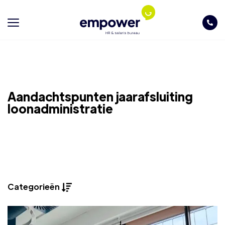
Aandachtspunten jaarafsluiting
loonadministratie
Categorieën