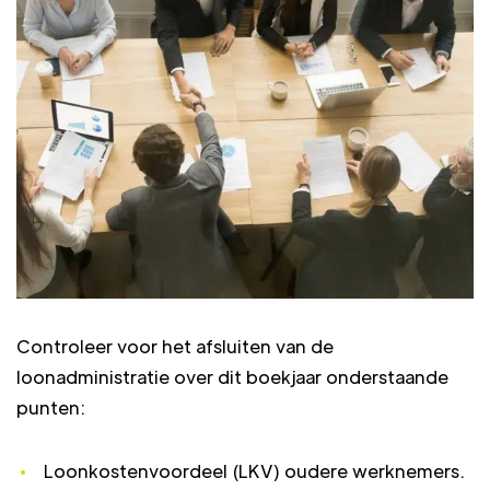
Controleer voor het afsluiten van de
loonadministratie over dit boekjaar onderstaande
punten:
Loonkostenvoordeel (LKV) oudere werknemers.