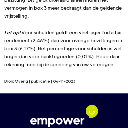
vermogen in box 3 meer bedraagt dan de geldende
vrijstelling.
Let op!
Voor schulden geldt een veel lager forfaitair
rendement (2,46%) dan voor overige bezittingen in
box 3 (6,17%). Het percentage voor schulden is wel
hoger dan voor banktegoeden (0,01%). Houd daar
rekening mee bij de spreiding van uw vermogen.
Bron: Overig | publicatie | 06-11-2023