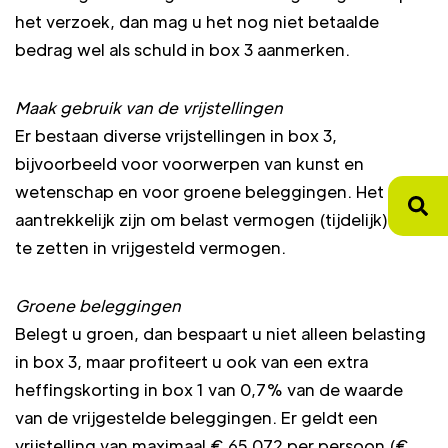
het verzoek, dan mag u het nog niet betaalde
bedrag wel als schuld in box 3 aanmerken.
Maak gebruik van de vrijstellingen
Er bestaan diverse vrijstellingen in box 3,
bijvoorbeeld voor voorwerpen van kunst en
wetenschap en voor groene beleggingen. Het kan
aantrekkelijk zijn om belast vermogen (tijdelijk) om
te zetten in vrijgesteld vermogen.
Groene beleggingen
Belegt u groen, dan bespaart u niet alleen belasting
in box 3, maar profiteert u ook van een extra
heffingskorting in box 1 van 0,7% van de waarde
van de vrijgestelde beleggingen. Er geldt een
vrijstelling van maximaal € 65.072 per persoon (€