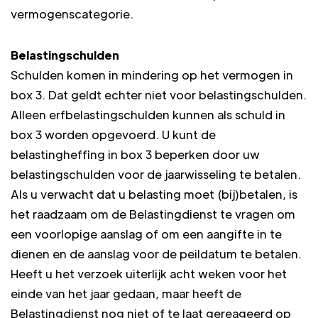
vermogenscategorie.
Belastingschulden
Schulden komen in mindering op het vermogen in
box 3. Dat geldt echter niet voor belastingschulden.
Alleen erfbelastingschulden kunnen als schuld in
box 3 worden opgevoerd. U kunt de
belastingheffing in box 3 beperken door uw
belastingschulden voor de jaarwisseling te betalen.
Als u verwacht dat u belasting moet (bij)betalen, is
het raadzaam om de Belastingdienst te vragen om
een voorlopige aanslag of om een aangifte in te
dienen en de aanslag voor de peildatum te betalen.
Heeft u het verzoek uiterlijk acht weken voor het
einde van het jaar gedaan, maar heeft de
Belastingdienst nog niet of te laat gereageerd op