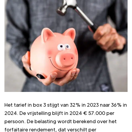
Het tarief in box 3 stijgt van 32% in 2023 naar 36% in
2024. De vrijstelling blijft in 2024 € 57.000 per
persoon. De belasting wordt berekend over het
forfaitaire rendement, dat verschilt per