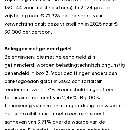
130.144 voor fiscale partners). In 2024 gaat de
vrijstelling naar € 71.326 per persoon. Naar
verwachting daalt deze vrijstelling in 2025 naar €
30.000 per persoon.
Beleggen met geleend geld
Beleggingen, die met geleend geld zijn
gefinancierd, worden belastingtechnisch ongunstig
behandeld in box 3. Voor bezittingen anders dan
banktegoeden geldt in 2023 een forfaitair
rendement van 6,17%. Voor schulden geldt een
forfaitair rendement van 2,46%. Bij 100%-
financiering van een bezitting bedraagt de waarde
per saldo nihil, maar moet u een rendement
aangeven van 3,71% over de waarde van de
bezitting. Dit geldt uiteraard alleen indien het